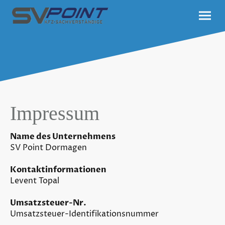
Impressum
Name des Unternehmens
SV Point Dormagen
Kontaktinformationen
Levent Topal
Umsatzsteuer-Nr.
Umsatzsteuer-Identifikationsnummer