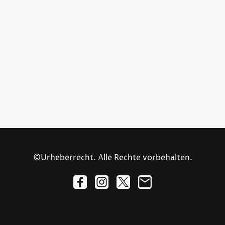
©Urheberrecht. Alle Rechte vorbehalten.