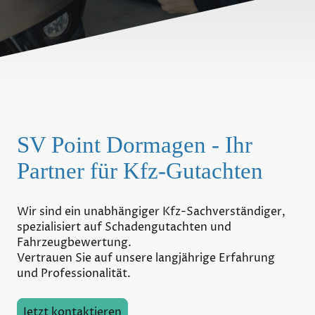
SV Point Dormagen - Ihr
Partner für Kfz-Gutachten
Wir sind ein unabhängiger Kfz-Sachverständiger,
spezialisiert auf Schadengutachten und
Fahrzeugbewertung.
Vertrauen Sie auf unsere langjährige Erfahrung
und Professionalität.
Jetzt kontaktieren