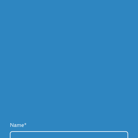
Name
*