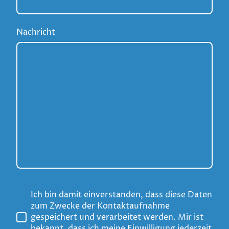
Nachricht
Ich bin damit einverstanden, dass diese Daten
zum Zwecke der Kontaktaufnahme
gespeichert und verarbeitet werden. Mir ist
bekannt, dass ich meine Einwilligung jederzeit