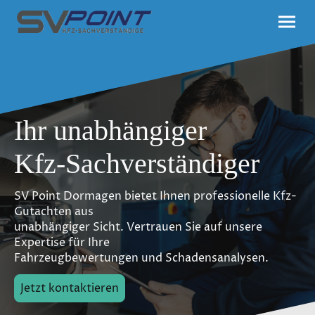
Ihr unabhängiger
Kfz-Sachverständiger
SV Point Dormagen bietet Ihnen professionelle Kfz-
Gutachten aus
unabhängiger Sicht. Vertrauen Sie auf unsere
Expertise für Ihre
Fahrzeugbewertungen und Schadensanalysen.
Jetzt kontaktieren