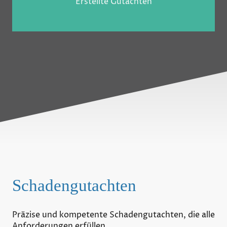
Erstellte Gutachten
Schadengutachten
Präzise und kompetente Schadengutachten, die alle
Anforderungen erfüllen.