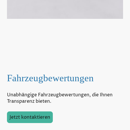
Fahrzeugbewertungen
Unabhängige Fahrzeugbewertungen, die Ihnen
Transparenz bieten.
Jetzt kontaktieren