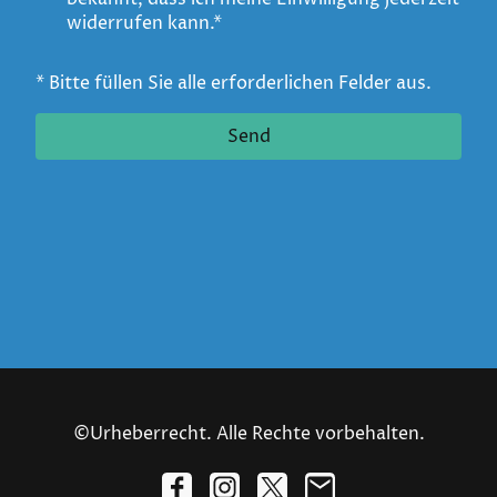
widerrufen kann.*
* Bitte füllen Sie alle erforderlichen Felder aus.
Send
©Urheberrecht. Alle Rechte vorbehalten.