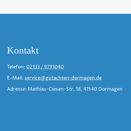
Kontakt
Telefon:
02133 / 9791040
E-Mail:
service@gutachten-dormagen.de
Adresse: Mathias-Giesen-Str. 18, 41540 Dormagen