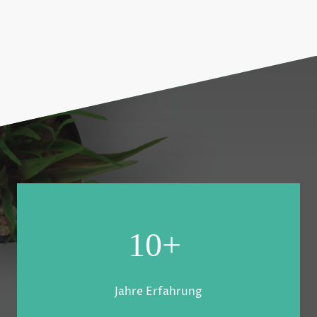
10+
Jahre Erfahrung