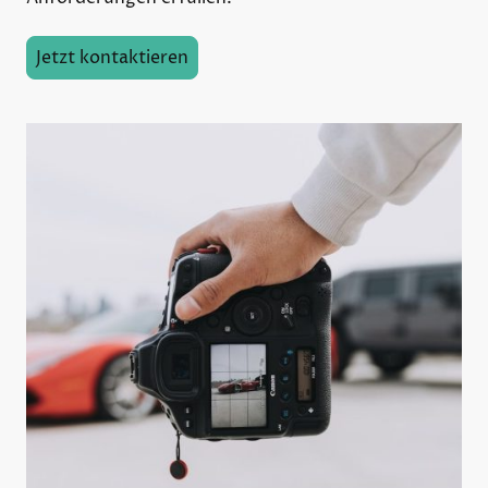
Jetzt kontaktieren